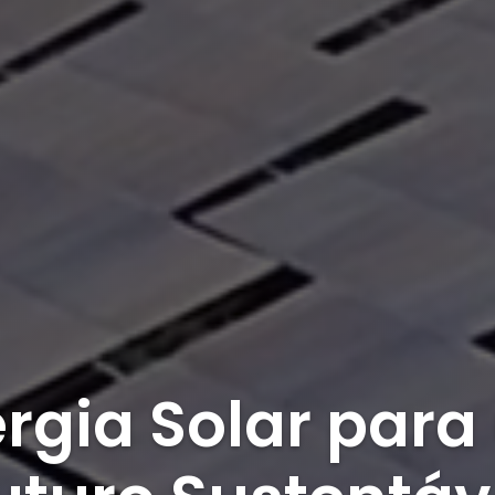
rgia Solar par